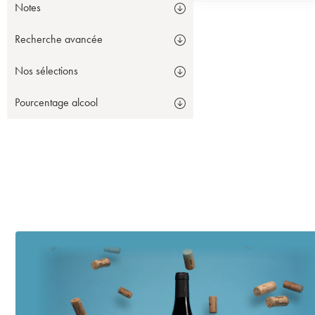
Notes
Recherche avancée
Nos sélections
Pourcentage alcool