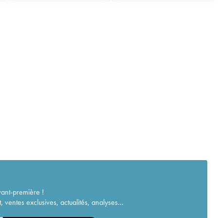
vant-première !
ventes exclusives, actualités, analyses...