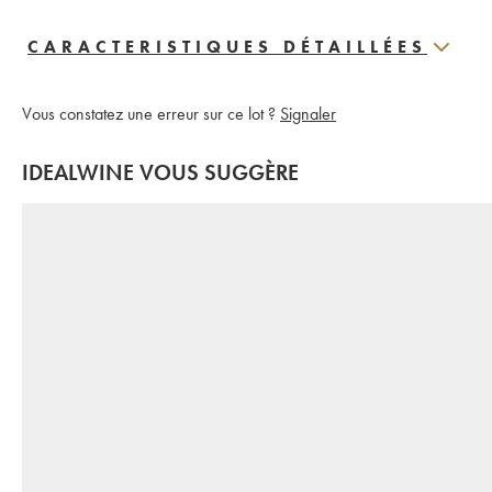
CARACTERISTIQUES DÉTAILLÉES
Vous constatez une erreur sur ce lot ?
Signaler
IDEALWINE VOUS SUGGÈRE