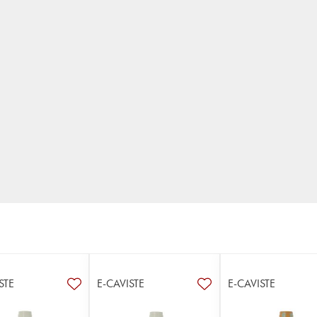
STE
E-CAVISTE
E-CAVISTE