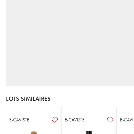
LOTS SIMILAIRES
E-CAVISTE
E-CAVISTE
E-CAVI