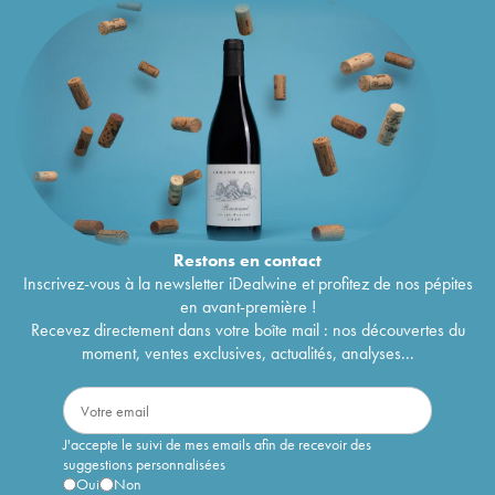
Restons en
contact
Inscrivez-vous à la newsletter iDealwine et profitez de nos pépites
en avant-première !
Recevez directement dans votre boîte mail : nos découvertes du
moment, ventes exclusives, actualités, analyses...
J'accepte le suivi de mes emails afin de recevoir des
suggestions personnalisées
Oui
Non