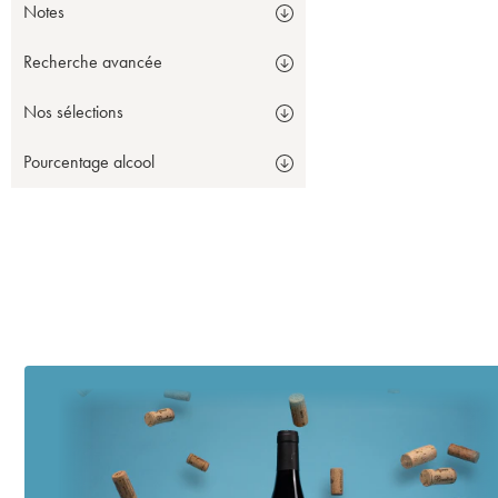
Notes
Recherche avancée
Nos sélections
Pourcentage alcool