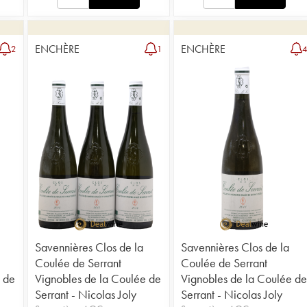
ENCHÈRE
ENCHÈRE
2
1
Savennières Clos de la
Savennières Clos de la
Coulée de Serrant
Coulée de Serrant
 de
Vignobles de la Coulée de
Vignobles de la Coulée de
Serrant - Nicolas Joly
Serrant - Nicolas Joly