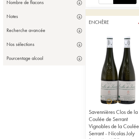
Nombre de flacons
Notes
ENCHÈRE
Recherche avancée
Nos sélections
Pourcentage alcool
Savennières Clos de la
Coulée de Serrant
Vignobles de la Coulée
Serrant - Nicolas Joly