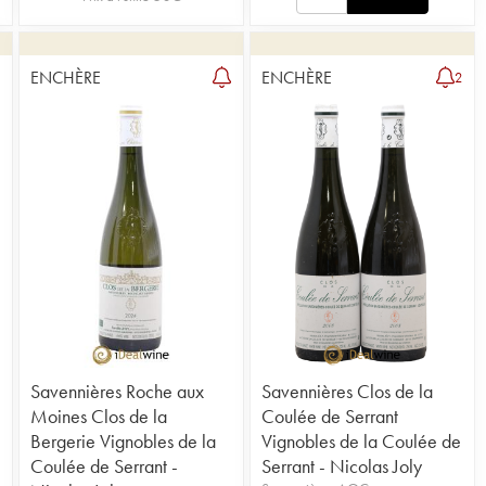
ENCHÈRE
ENCHÈRE
4
2
Savennières Roche aux
Savennières Clos de la
Moines Clos de la
Coulée de Serrant
Bergerie Vignobles de la
Vignobles de la Coulée de
Coulée de Serrant -
Serrant - Nicolas Joly