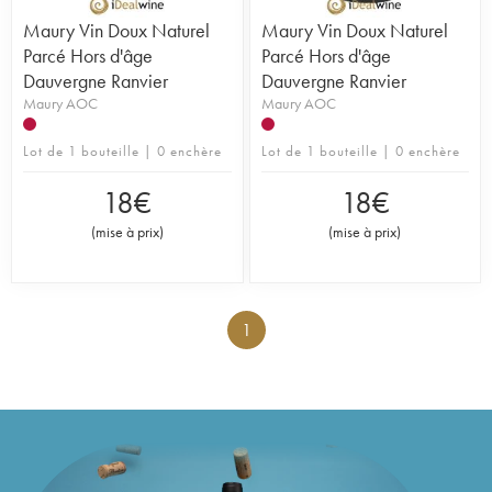
Maury Vin Doux Naturel
Maury Vin Doux Naturel
Parcé Hors d'âge
Parcé Hors d'âge
Dauvergne Ranvier
Dauvergne Ranvier
Maury AOC
Maury AOC
Lot de 1 bouteille | 0 enchère
Lot de 1 bouteille | 0 enchère
18
€
18
€
(
mise à prix
)
(
mise à prix
)
1