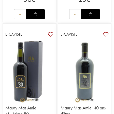
E-CAVISTE
E-CAVISTE
Maury Mas Amiel
Maury Mas Amiel 40 ans
Millésime 80
d'âge