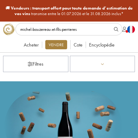
🚚
Vendeurs :
transport offert pour toute demande d’estimation de
vos vins
transmise entre le 01.07.2026 et le 31.08.2026 inclus*
Acheter
Cote
Encyclopédie
VENDRE
Filtres