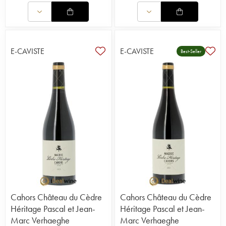
E-CAVISTE
E-CAVISTE
Best-Seller
Cahors Château du Cèdre
Cahors Château du Cèdre
Héritage Pascal et Jean-
Héritage Pascal et Jean-
Marc Verhaeghe
Marc Verhaeghe