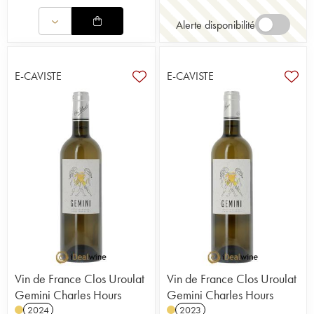
Alerte disponibilité
E-CAVISTE
E-CAVISTE
Vin de France Clos Uroulat
Vin de France Clos Uroulat
Gemini Charles Hours
Gemini Charles Hours
2024
2023