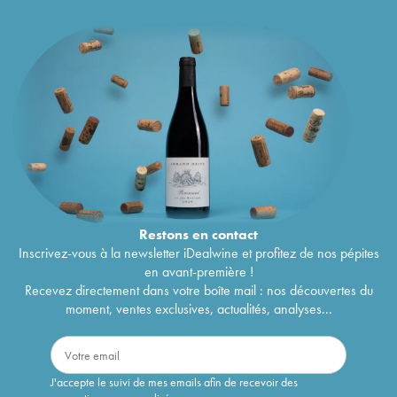
Restons en
contact
Inscrivez-vous à la newsletter iDealwine et profitez de nos pépites
en avant-première !
Recevez directement dans votre boîte mail : nos découvertes du
moment, ventes exclusives, actualités, analyses...
J'accepte le suivi de mes emails afin de recevoir des