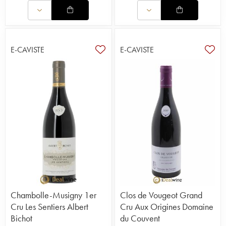
E-CAVISTE
E-CAVISTE
Chambolle-Musigny 1er
Clos de Vougeot Grand
Cru Les Sentiers Albert
Cru Aux Origines Domaine
Bichot
du Couvent