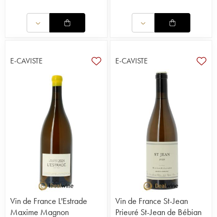
E-CAVISTE
E-CAVISTE
Vin de France L'Estrade
Vin de France St-Jean
Maxime Magnon
Prieuré St-Jean de Bébian