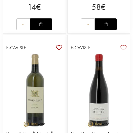
14
€
58
€
E-CAVISTE
E-CAVISTE