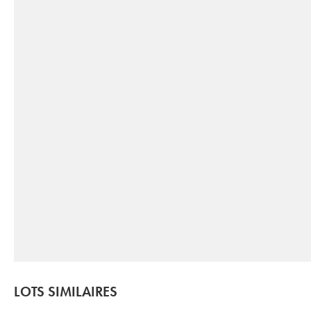
LOTS SIMILAIRES