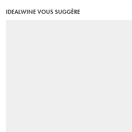
IDEALWINE VOUS SUGGÈRE