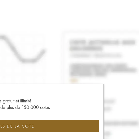
gratuit et illimité
s de plus de 150 000 cotes
LS DE LA COTE