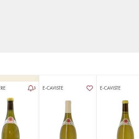
RE
E-CAVISTE
E-CAVISTE
3