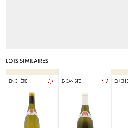
LOTS SIMILAIRES
ENCHÈRE
E-CAVISTE
ENCHÈ
3