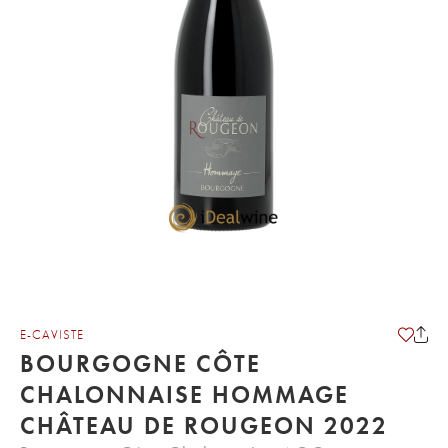
E-CAVISTE
BOURGOGNE CÔTE
CHALONNAISE HOMMAGE
CHÂTEAU DE ROUGEON 2022