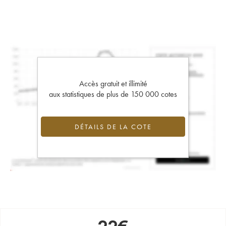
Accès gratuit et illimité
aux statistiques de plus de 150 000 cotes
DÉTAILS DE LA COTE