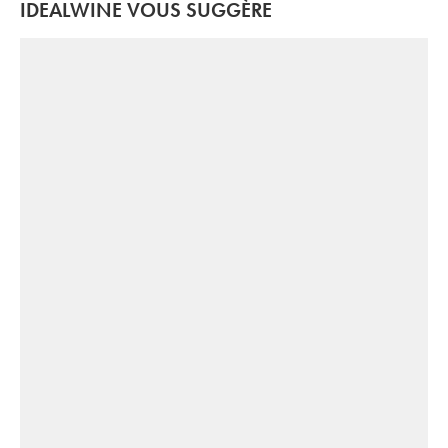
IDEALWINE VOUS SUGGÈRE