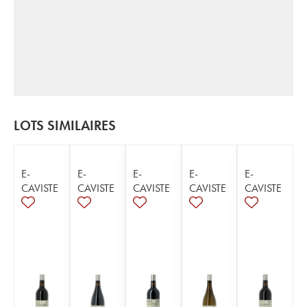
LOTS SIMILAIRES
E-
E-
E-
E-
E-
CAVISTE
CAVISTE
CAVISTE
CAVISTE
CAVISTE