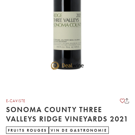
E-CAVISTE
SONOMA COUNTY THREE
VALLEYS RIDGE VINEYARDS 2021
FRUITS ROUGES
VIN DE GASTRONOMIE