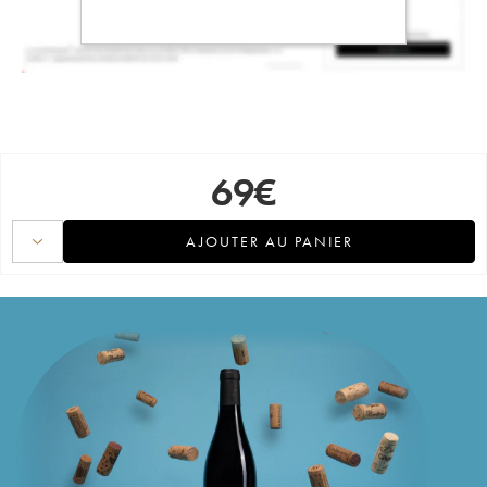
69
€
AJOUTER AU PANIER