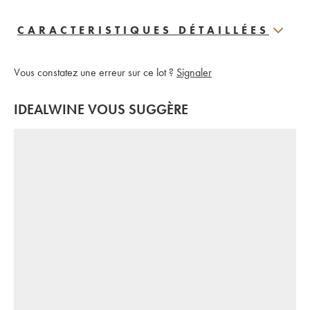
CARACTERISTIQUES DÉTAILLÉES
Vous constatez une erreur sur ce lot ?
Signaler
IDEALWINE VOUS SUGGÈRE