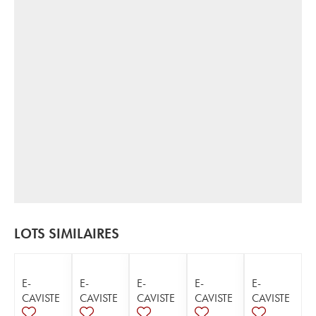
LOTS SIMILAIRES
E-
E-
E-
E-
E-
CAVISTE
CAVISTE
CAVISTE
CAVISTE
CAVISTE