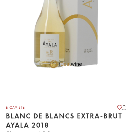
E-CAVISTE
BLANC DE BLANCS EXTRA-BRUT
AYALA 2018