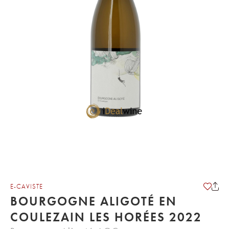
E-CAVISTE
BOURGOGNE ALIGOTÉ EN
COULEZAIN LES HORÉES 2022