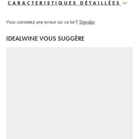
CARACTERISTIQUES DÉTAILLÉES
Vous constatez une erreur sur ce lot ?
Signaler
IDEALWINE VOUS SUGGÈRE