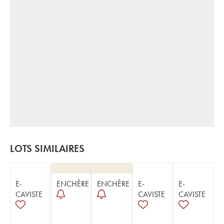
LOTS SIMILAIRES
E-
ENCHÈRE
ENCHÈRE
E-
E-
CAVISTE
CAVISTE
CAVISTE