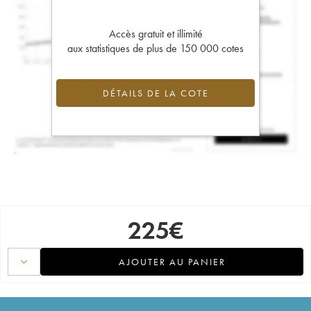
Accès gratuit et illimité
aux statistiques de plus de 150 000 cotes
DÉTAILS DE LA COTE
225
€
AJOUTER AU PANIER