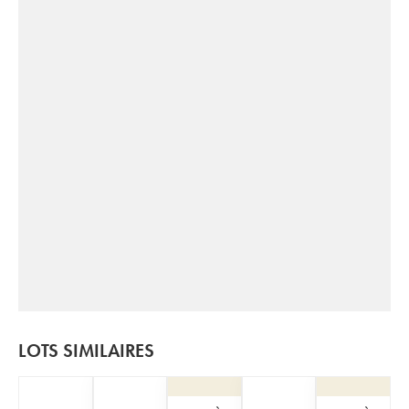
LOTS SIMILAIRES