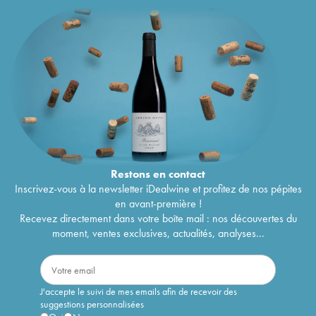
Restons en
contact
Inscrivez-vous à la newsletter iDealwine et profitez de nos pépites
en avant-première !
Recevez directement dans votre boîte mail : nos découvertes du
moment, ventes exclusives, actualités, analyses...
J'accepte le suivi de mes emails afin de recevoir des
suggestions personnalisées