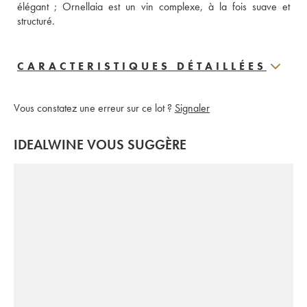
élégant ; Ornellaia est un vin complexe, à la fois suave et 
structuré.
CARACTERISTIQUES DÉTAILLÉES
Vous constatez une erreur sur ce lot ?
Signaler
IDEALWINE VOUS SUGGÈRE