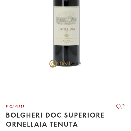
E-CAVISTE
BOLGHERI DOC SUPERIORE
ORNELLAIA TENUTA