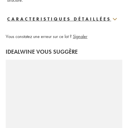
structuré.
CARACTERISTIQUES DÉTAILLÉES
Vous constatez une erreur sur ce lot ?
Signaler
IDEALWINE VOUS SUGGÈRE