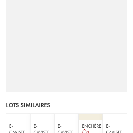
LOTS SIMILAIRES
E-
E-
E-
ENCHÈRE
E-
CAVISTE
CAVISTE
CAVISTE
CAVISTE
3