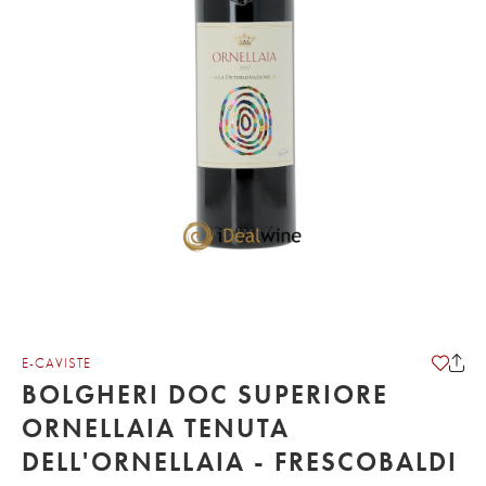
E-CAVISTE
BOLGHERI DOC SUPERIORE
ORNELLAIA TENUTA
DELL'ORNELLAIA - FRESCOBALDI