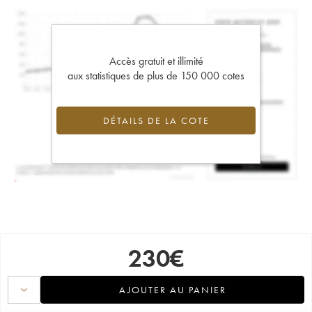
Accès gratuit et illimité
aux statistiques de plus de 150 000 cotes
DÉTAILS DE LA COTE
230
€
AJOUTER AU PANIER