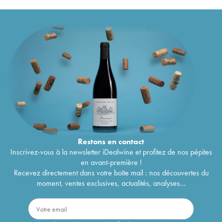
Restons en
contact
Inscrivez-vous à la newsletter iDealwine et profitez de nos pépites
en avant-première !
Recevez directement dans votre boîte mail : nos découvertes du
moment, ventes exclusives, actualités, analyses...