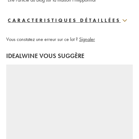
CARACTERISTIQUES DÉTAILLÉES
Vous constatez une erreur sur ce lot ?
Signaler
IDEALWINE VOUS SUGGÈRE