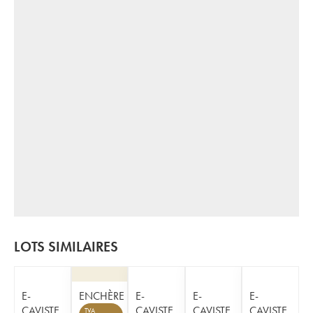
LOTS SIMILAIRES
E-
ENCHÈRE
E-
E-
E-
CAVISTE
CAVISTE
CAVISTE
CAVISTE
TVA