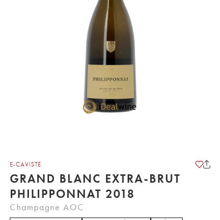
E-CAVISTE
GRAND BLANC EXTRA-BRUT
PHILIPPONNAT 2018
Champagne AOC