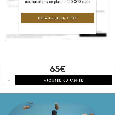
aux statistiques de plus de 150 000 cotes
DÉTAILS DE LA COTE
65
€
AJOUTER AU PANIER