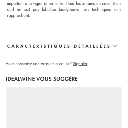
important à la vigne et en limitant tous les intrants en cave. Bien 
qu'il ne soit pas labellisé biodynamie, ses techniques s'en 
rapprochent. 
CARACTERISTIQUES DÉTAILLÉES
Vous constatez une erreur sur ce lot ?
Signaler
IDEALWINE VOUS SUGGÈRE