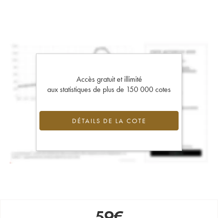
Accès gratuit et illimité
aux statistiques de plus de 150 000 cotes
DÉTAILS DE LA COTE
59
€