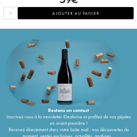
AJOUTER AU PANIER
Restons en
contact
Inscrivez-vous à la newsletter iDealwine et profitez de nos pépites
en avant-première !
Recevez directement dans votre boîte mail : nos découvertes du
moment, ventes exclusives, actualités, analyses...