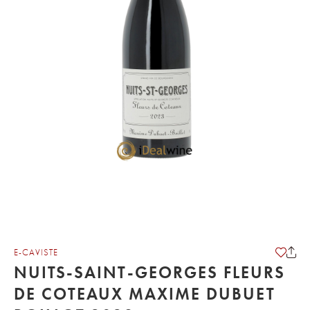
E-CAVISTE
NUITS-SAINT-GEORGES FLEURS
DE COTEAUX MAXIME DUBUET