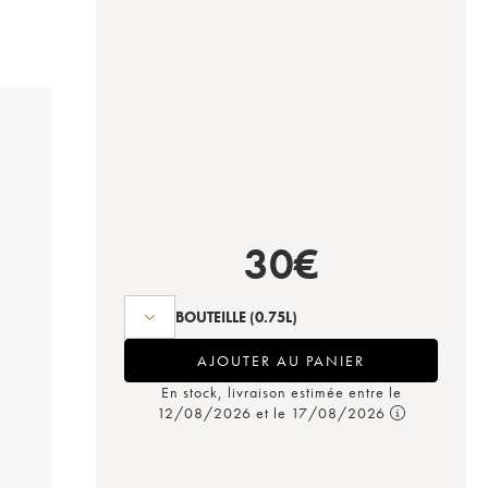
30
€
BOUTEILLE
(0.75L)
AJOUTER AU PANIER
En stock, livraison estimée entre le
12/08/2026 et le 17/08/2026