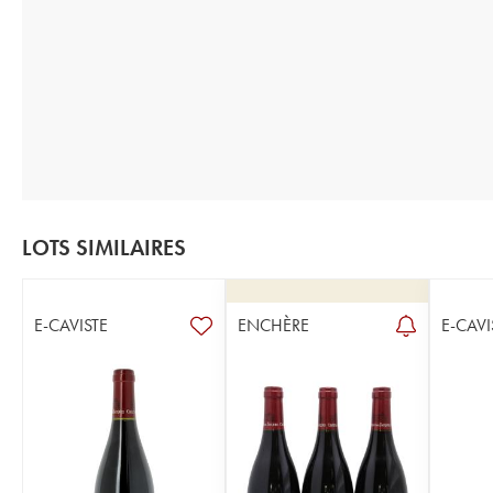
LOTS SIMILAIRES
E-CAVISTE
ENCHÈRE
E-CAVI