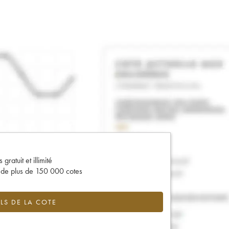
gratuit et illimité
s de plus de 150 000 cotes
LS DE LA COTE