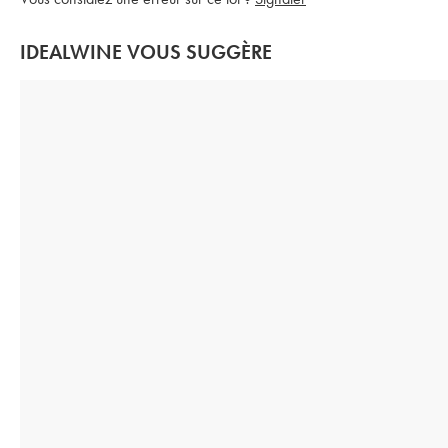
IDEALWINE VOUS SUGGÈRE