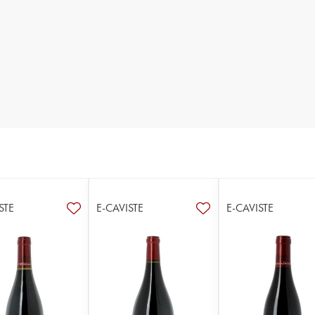
STE
E-CAVISTE
E-CAVISTE