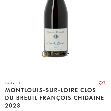
E-CAVISTE
MONTLOUIS-SUR-LOIRE CLOS
DU BREUIL FRANÇOIS CHIDAINE
2023