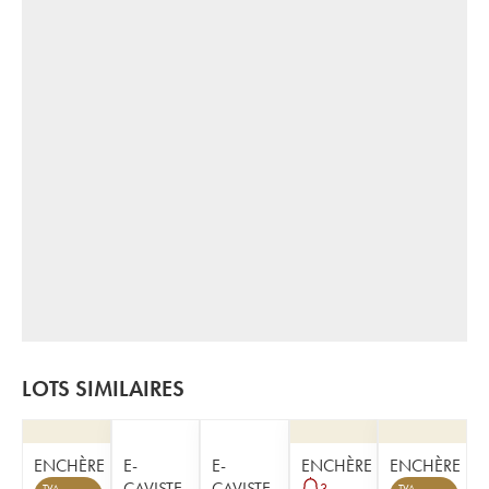
LOTS SIMILAIRES
ENCHÈRE
E-
E-
ENCHÈRE
ENCHÈRE
CAVISTE
CAVISTE
3
TVA
TVA