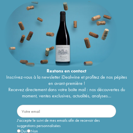
Restons en
contact
Inscrivez-vous à la newsletter iDealwine et profitez de nos pépites
en avant-première !
Recevez directement dans votre boîte mail : nos découvertes du
moment, ventes exclusives, actualités, analyses...
J'accepte le suivi de mes emails afin de recevoir des
suggestions personnalisées
Oui
Non