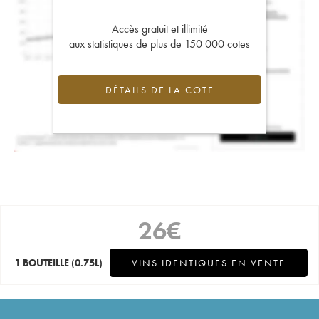
Accès gratuit et illimité
aux statistiques de plus de 150 000 cotes
DÉTAILS DE LA COTE
26
€
1 BOUTEILLE
(0.75L)
VINS IDENTIQUES EN VENTE