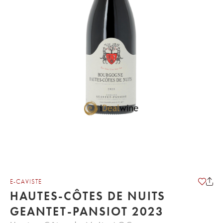
E-CAVISTE
HAUTES-CÔTES DE NUITS
GEANTET-PANSIOT 2023