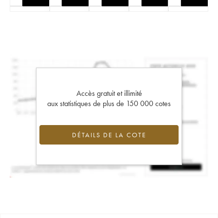
Accès gratuit et illimité
aux statistiques de plus de 150 000 cotes
DÉTAILS DE LA COTE