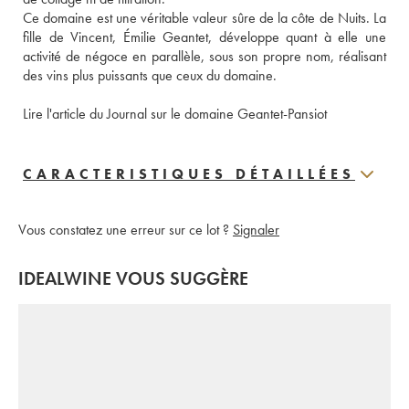
Ce domaine est une véritable valeur sûre de la côte de Nuits. La 
fille de Vincent, Émilie Geantet, développe quant à elle une 
activité de négoce en parallèle, sous son propre nom, réalisant 
des vins plus puissants que ceux du domaine.
Lire l'article du Journal sur le domaine Geantet-Pansiot
CARACTERISTIQUES DÉTAILLÉES
Vous constatez une erreur sur ce lot ?
Signaler
IDEALWINE VOUS SUGGÈRE