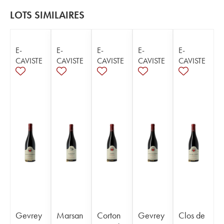
LOTS SIMILAIRES
E-
E-
E-
E-
E-
CAVISTE
CAVISTE
CAVISTE
CAVISTE
CAVISTE
Gevrey
Marsan
Corton
Gevrey
Clos de