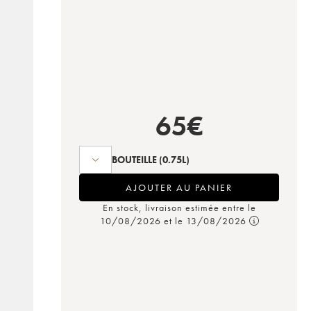
65
€
BOUTEILLE
(0.75L)
AJOUTER AU PANIER
En stock, livraison estimée entre le
10/08/2026 et le 13/08/2026