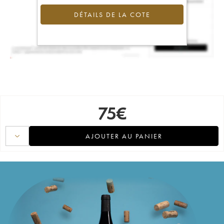
DÉTAILS DE LA COTE
75
€
AJOUTER AU PANIER