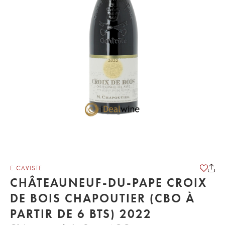
E-CAVISTE
CHÂTEAUNEUF-DU-PAPE CROIX
DE BOIS CHAPOUTIER (CBO À
PARTIR DE 6 BTS) 2022