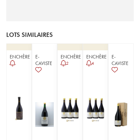
LOTS SIMILAIRES
ENCHÈRE
E-
ENCHÈRE
ENCHÈRE
E-
CAVISTE
CAVISTE
2
4