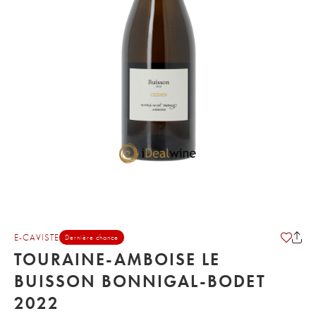
E-CAVISTE
Dernière chance
TOURAINE-AMBOISE LE
BUISSON BONNIGAL-BODET
2022