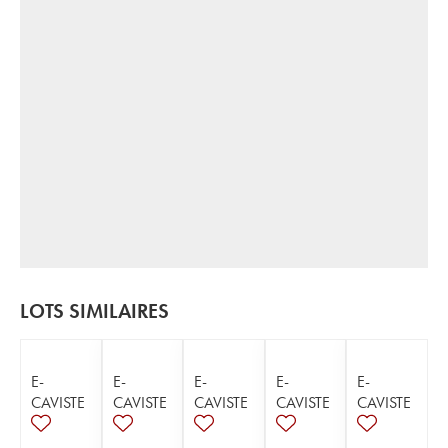
LOTS SIMILAIRES
E-
E-
E-
E-
E-
CAVISTE
CAVISTE
CAVISTE
CAVISTE
CAVISTE