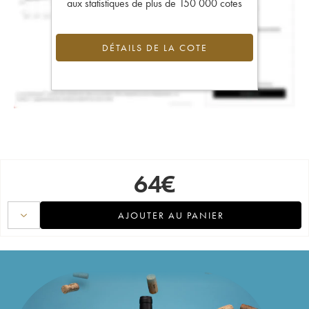
aux statistiques de plus de 150 000 cotes
DÉTAILS DE LA COTE
64
€
AJOUTER AU PANIER