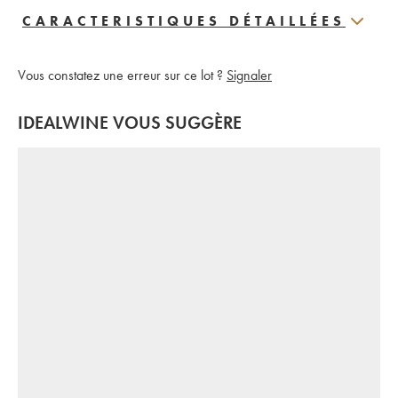
CARACTERISTIQUES DÉTAILLÉES
Vous constatez une erreur sur ce lot ?
Signaler
IDEALWINE VOUS SUGGÈRE