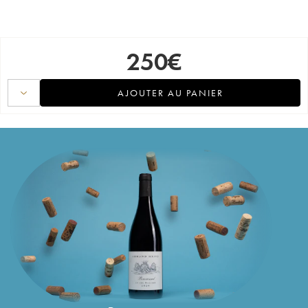
250
€
AJOUTER AU PANIER