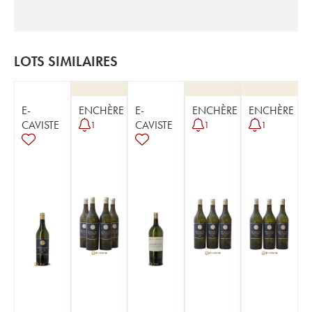
LOTS SIMILAIRES
E-
ENCHÈRE
E-
ENCHÈRE
ENCHÈRE
CAVISTE
CAVISTE
1
1
1