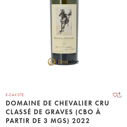
E-CAVISTE
DOMAINE DE CHEVALIER CRU
CLASSÉ DE GRAVES (CBO À
PARTIR DE 3 MGS) 2022