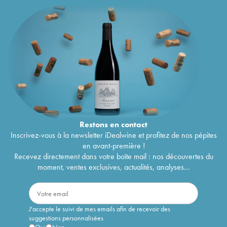
Restons en
contact
Inscrivez-vous à la newsletter iDealwine et profitez de nos pépites
en avant-première !
Recevez directement dans votre boîte mail : nos découvertes du
moment, ventes exclusives, actualités, analyses...
J'accepte le suivi de mes emails afin de recevoir des
suggestions personnalisées