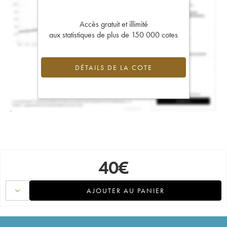
Accès gratuit et illimité
aux statistiques de plus de 150 000 cotes
DÉTAILS DE LA COTE
40
€
AJOUTER AU PANIER