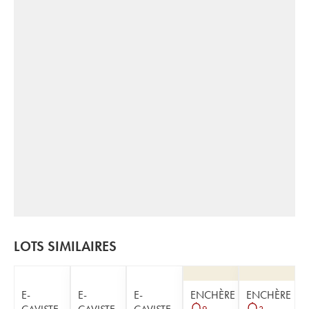
LOTS SIMILAIRES
E-
E-
E-
ENCHÈRE
ENCHÈRE