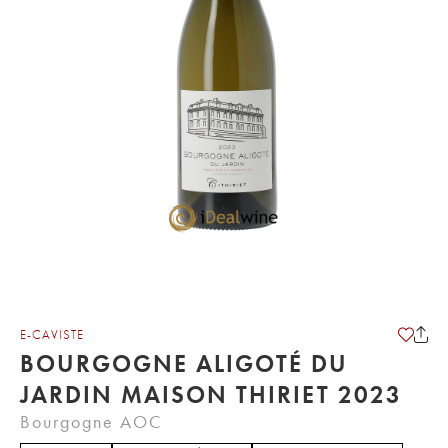
E-CAVISTE
BOURGOGNE ALIGOTÉ DU
JARDIN MAISON THIRIET 2023
Bourgogne AOC