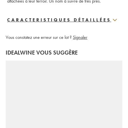
attachées à leur terroir. Un nom à suivre de très près.
CARACTERISTIQUES DÉTAILLÉES
Vous constatez une erreur sur ce lot ?
Signaler
IDEALWINE VOUS SUGGÈRE