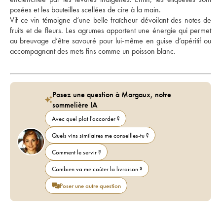
posées et les bouteilles scellées de cire à la main. 
Vif ce vin témoigne d’une belle fraîcheur dévoilant des notes de 
fruits et de fleurs. Les agrumes apportent une énergie qui permet 
au breuvage d’être savouré pour lui-même en guise d’apéritif ou 
accompagnant des mets fins comme un poisson blanc.
Posez une question à Margaux, notre
sommelière IA
Avec quel plat l'accorder ?
Quels vins similaires me conseilles-tu ?
Comment le servir ?
Combien va me coûter la livraison ?
Poser une autre question