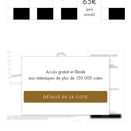
65
€
(
prix
actuel
)
Accès gratuit et illimité
aux statistiques de plus de 150 000 cotes
DÉTAILS DE LA COTE