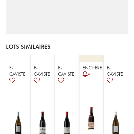
LOTS SIMILAIRES
E-
E-
E-
ENCHÈRE
E-
CAVISTE
CAVISTE
CAVISTE
CAVISTE
4