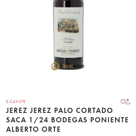
E-CAVISTE
JEREZ JEREZ PALO CORTADO
SACA 1/24 BODEGAS PONIENTE
ALBERTO ORTE