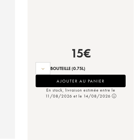
15
€
BOUTEILLE
(0.75L)
AJOUTER AU PANIER
En stock, livraison estimée entre le
11/08/2026 et le 14/08/2026