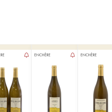
RE
ENCHÈRE
ENCHÈRE