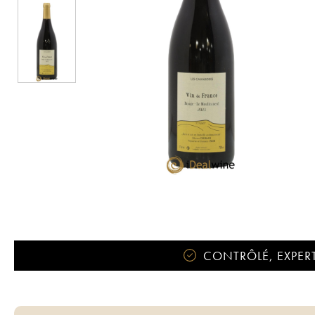
CONTRÔLÉ, EXPERT