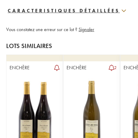
CARACTERISTIQUES DÉTAILLÉES
Vous constatez une erreur sur ce lot ?
Signaler
LOTS SIMILAIRES
ENCHÈRE
ENCHÈRE
ENCHÈ
2