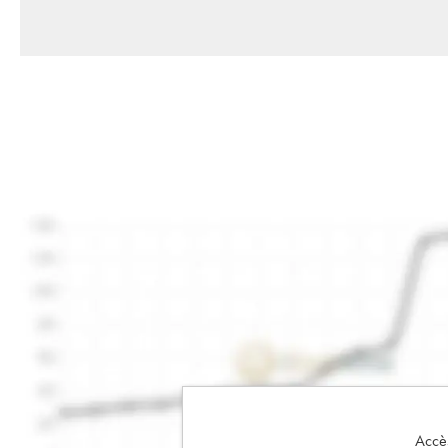
Accès 