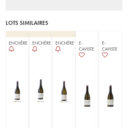
LOTS SIMILAIRES
ENCHÈRE
ENCHÈRE
ENCHÈRE
E-
E-
CAVISTE
CAVISTE