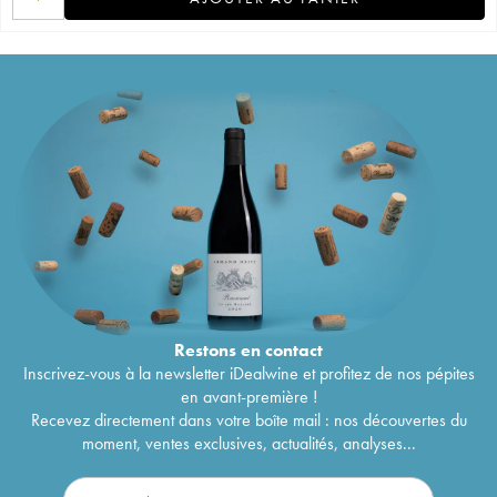
Restons en
contact
Inscrivez-vous à la newsletter iDealwine et profitez de nos pépites
en avant-première !
Recevez directement dans votre boîte mail : nos découvertes du
moment, ventes exclusives, actualités, analyses...