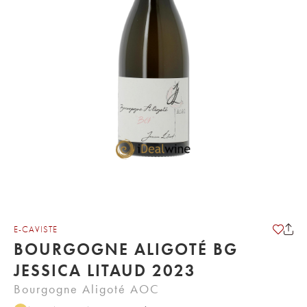
E-CAVISTE
BOURGOGNE ALIGOTÉ BG
JESSICA LITAUD 2023
Bourgogne Aligoté AOC