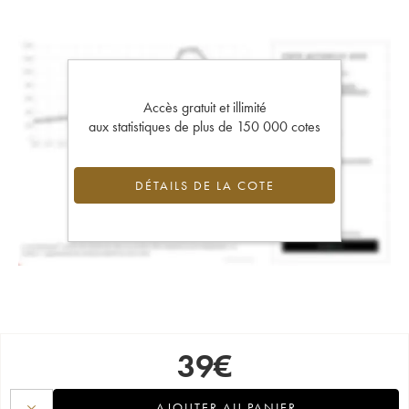
Accès gratuit et illimité
aux statistiques de plus de 150 000 cotes
DÉTAILS DE LA COTE
39
€
AJOUTER AU PANIER