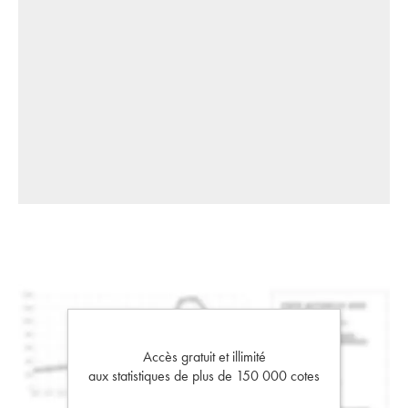
Accès gratuit et illimité
aux statistiques de plus de 150 000 cotes