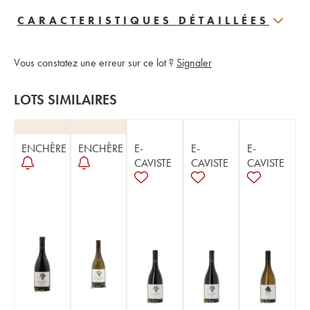
CARACTERISTIQUES DÉTAILLÉES
Vous constatez une erreur sur ce lot ?
Signaler
LOTS SIMILAIRES
ENCHÈRE
ENCHÈRE
E-
E-
E-
CAVISTE
CAVISTE
CAVISTE