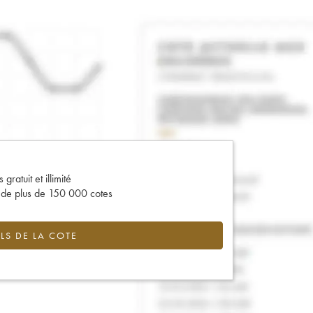
gratuit et illimité
s de plus de 150 000 cotes
LS DE LA COTE