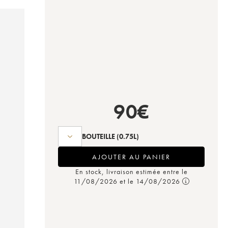
90
€
BOUTEILLE
(0.75L)
AJOUTER AU PANIER
En stock, livraison estimée entre le
11/08/2026 et le 14/08/2026