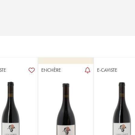
STE
ENCHÈRE
E-CAVISTE