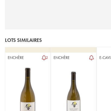
LOTS SIMILAIRES
ENCHÈRE
ENCHÈRE
E-CAVI
2