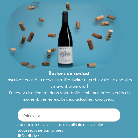
Restons en
contact
Inscrivez-vous à la newsletter iDealwine et profitez de nos pépites
en avant-première !
Recevez directement dans votre boîte mail : nos découvertes du
moment, ventes exclusives, actualités, analyses...
J'accepte le suivi de mes emails afin de recevoir des
suggestions personnalisées
Oui
Non