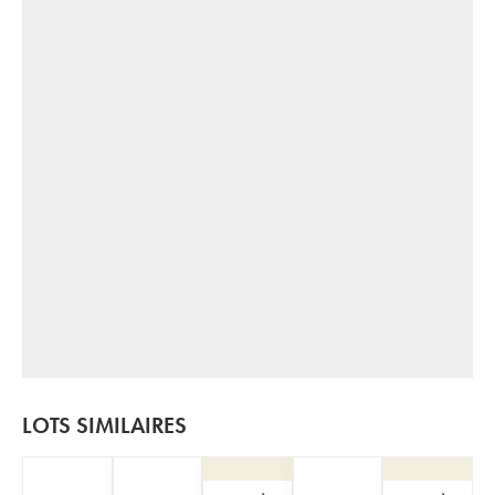
LOTS SIMILAIRES