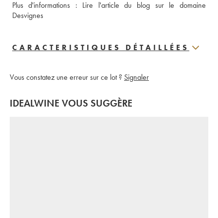
Plus d'informations : 
Lire l'article du blog sur le domaine 
Desvignes
CARACTERISTIQUES DÉTAILLÉES
Vous constatez une erreur sur ce lot ?
Signaler
IDEALWINE VOUS SUGGÈRE