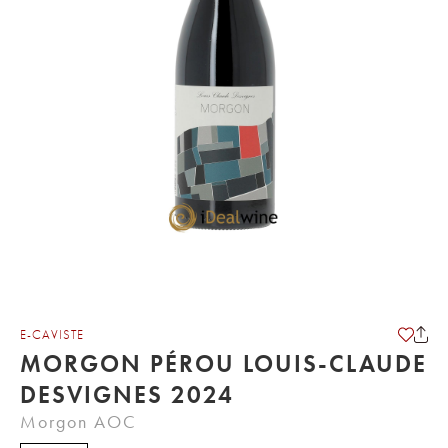
E-CAVISTE
MORGON PÉROU LOUIS-CLAUDE
DESVIGNES 2024
Morgon AOC