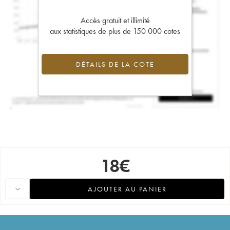
Accès gratuit et illimité
aux statistiques de plus de 150 000 cotes
DÉTAILS DE LA COTE
18
€
AJOUTER AU PANIER