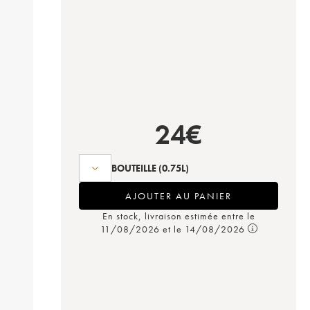
24
€
BOUTEILLE
(0.75L)
AJOUTER AU PANIER
En stock, livraison estimée entre le
11/08/2026 et le 14/08/2026