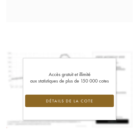
Accès gratuit et illimité
aux statistiques de plus de 150 000 cotes
DÉTAILS DE LA COTE