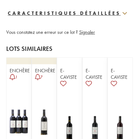
CARACTERISTIQUES DÉTAILLÉES
Vous constatez une erreur sur ce lot ?
Signaler
LOTS SIMILAIRES
ENCHÈRE
ENCHÈRE
E-
E-
E-
CAVISTE
CAVISTE
CAVISTE
1
7