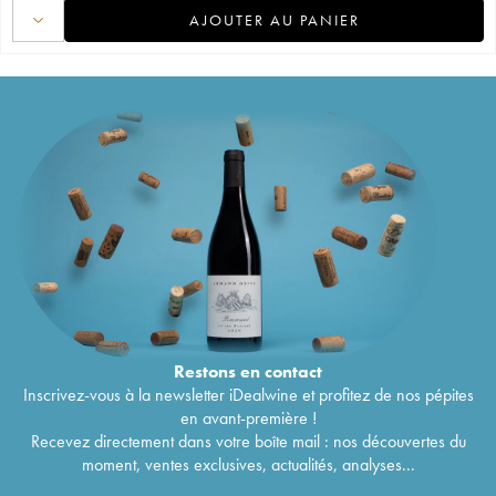
AJOUTER AU PANIER
Restons en
contact
Inscrivez-vous à la newsletter iDealwine et profitez de nos pépites
en avant-première !
Recevez directement dans votre boîte mail : nos découvertes du
moment, ventes exclusives, actualités, analyses...