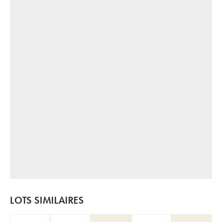
LOTS SIMILAIRES