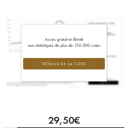
Accès gratuit et illimité
aux statistiques de plus de 150 000 cotes
DÉTAILS DE LA COTE
29,50
€