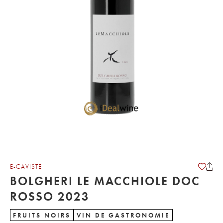
E-CAVISTE
BOLGHERI LE MACCHIOLE DOC
ROSSO 2023
FRUITS NOIRS
VIN DE GASTRONOMIE