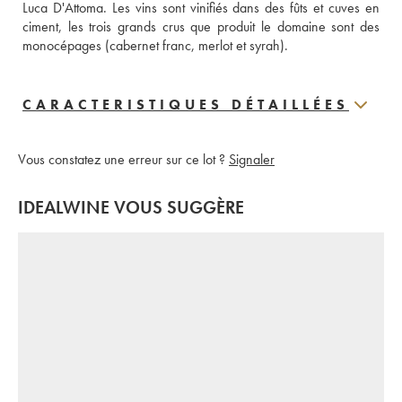
Luca D'Attoma. Les vins sont vinifiés dans des fûts et cuves en 
ciment, les trois grands crus que produit le domaine sont des 
monocépages (cabernet franc, merlot et syrah).
CARACTERISTIQUES DÉTAILLÉES
Vous constatez une erreur sur ce lot ?
Signaler
IDEALWINE VOUS SUGGÈRE