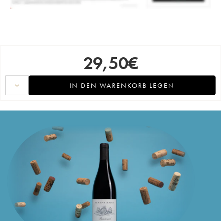
29,50
€
IN DEN WARENKORB LEGEN