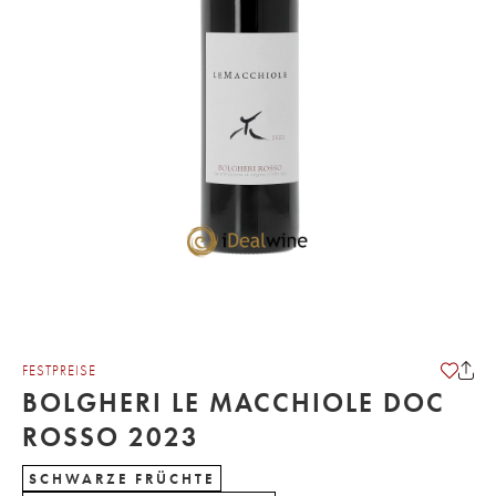
FESTPREISE
BOLGHERI LE MACCHIOLE DOC
ROSSO 2023
SCHWARZE FRÜCHTE