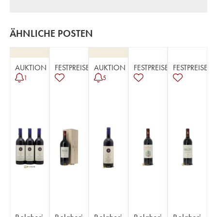
ÄHNLICHE POSTEN
AUKTION
FESTPREISE
AUKTION
FESTPREISE
FESTPREISE
1
5