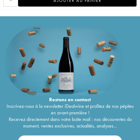
AJOUTER AU PANIER
Restons en
contact
Inscrivez-vous à la newsletter iDealwine et profitez de nos pépites
en avant-première !
Recevez directement dans votre boîte mail : nos découvertes du
moment, ventes exclusives, actualités, analyses...