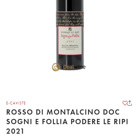
E-CAVISTE
ROSSO DI MONTALCINO DOC
SOGNI E FOLLIA PODERE LE RIPI
2021