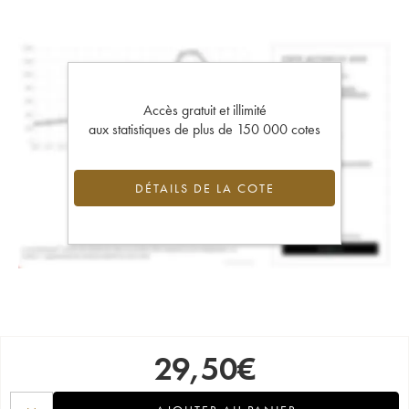
Accès gratuit et illimité
aux statistiques de plus de 150 000 cotes
DÉTAILS DE LA COTE
29,50
€