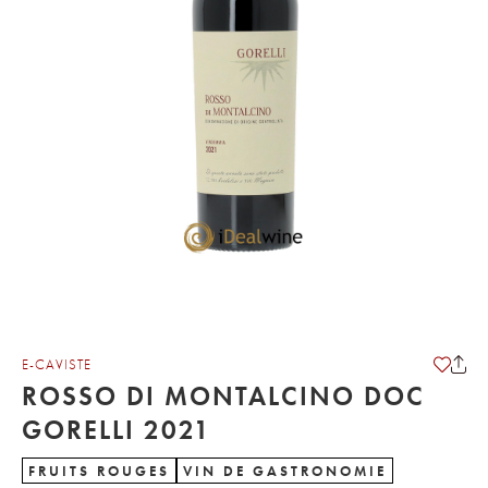
E-CAVISTE
ROSSO DI MONTALCINO DOC
GORELLI 2021
FRUITS ROUGES
VIN DE GASTRONOMIE