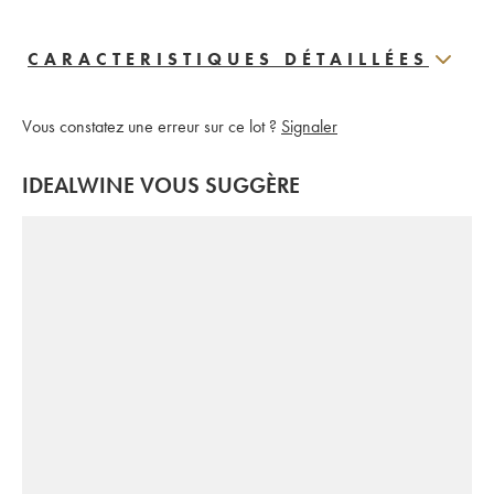
CARACTERISTIQUES DÉTAILLÉES
Vous constatez une erreur sur ce lot ?
Signaler
IDEALWINE VOUS SUGGÈRE