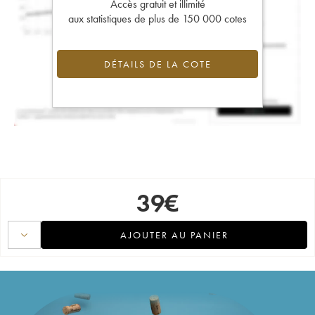
Accès gratuit et illimité
aux statistiques de plus de 150 000 cotes
DÉTAILS DE LA COTE
39
€
AJOUTER AU PANIER