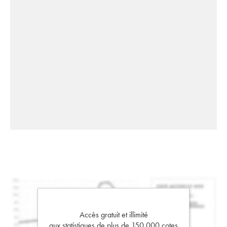
Accès gratuit et illimité
aux statistiques de plus de 150 000 cotes