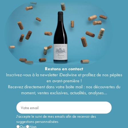
Restons en
contact
Inscrivez-vous à la newsletter iDealwine et profitez de nos pépites
en avant-première !
Recevez directement dans votre boîte mail : nos découvertes du
moment, ventes exclusives, actualités, analyses...
J'accepte le suivi de mes emails afin de recevoir des
suggestions personnalisées
Oui
Non