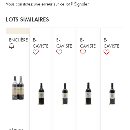
Vous constatez une erreur sur ce lot ?
Signaler
LOTS SIMILAIRES
ENCHÈRE
E-
E-
E-
E-
CAVISTE
CAVISTE
CAVISTE
CAVISTE
Maury