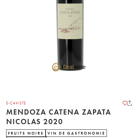
E-CAVISTE
MENDOZA CATENA ZAPATA
NICOLAS 2020
FRUITS NOIRS
VIN DE GASTRONOMIE