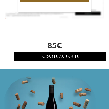
85
€
AJOUTER AU PANIER