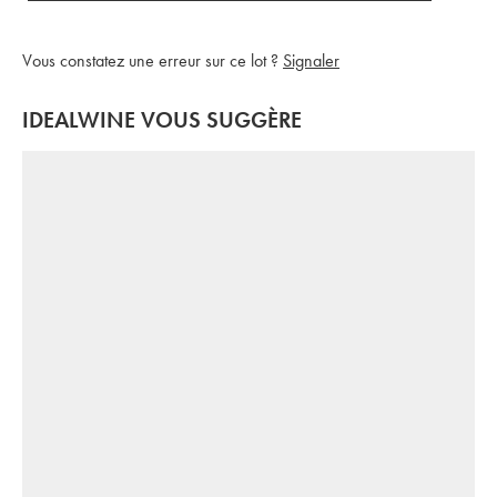
Vous constatez une erreur sur ce lot ?
Signaler
IDEALWINE VOUS SUGGÈRE