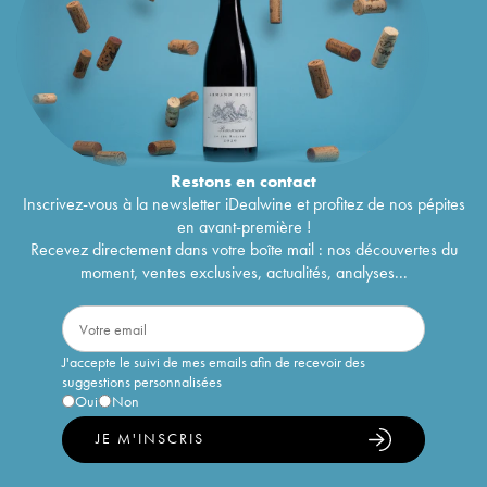
Restons en
contact
Inscrivez-vous à la newsletter iDealwine et profitez de nos pépites
en avant-première !
Recevez directement dans votre boîte mail : nos découvertes du
moment, ventes exclusives, actualités, analyses...
J'accepte le suivi de mes emails afin de recevoir des
suggestions personnalisées
Oui
Non
JE M'INSCRIS