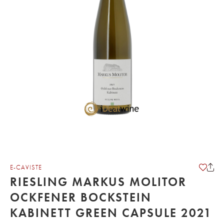
E-CAVISTE
RIESLING MARKUS MOLITOR
OCKFENER BOCKSTEIN
KABINETT GREEN CAPSULE 2021