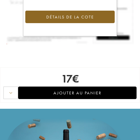
DÉTAILS DE LA COTE
17
€
AJOUTER AU PANIER