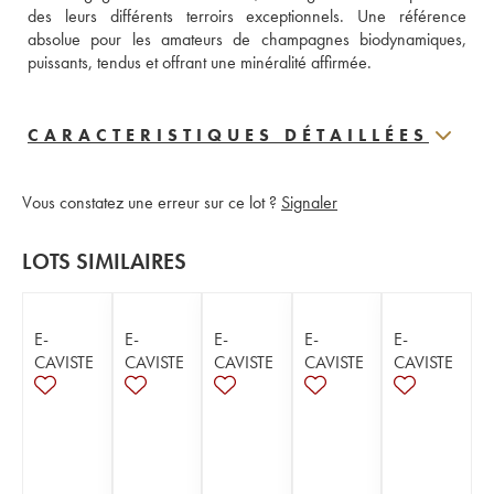
des leurs différents terroirs exceptionnels. Une référence 
absolue pour les amateurs de champagnes biodynamiques, 
puissants, tendus et offrant une minéralité affirmée.
CARACTERISTIQUES DÉTAILLÉES
Vous constatez une erreur sur ce lot ?
Signaler
LOTS SIMILAIRES
E-
E-
E-
E-
E-
CAVISTE
CAVISTE
CAVISTE
CAVISTE
CAVISTE