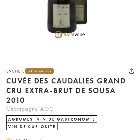
ENCHÈRE
TVA récupérable
CUVÉE DES CAUDALIES GRAND
CRU EXTRA-BRUT DE SOUSA
2010
Champagne AOC
AGRUMES
VIN DE GASTRONOMIE
VIN DE CURIOSITÉ