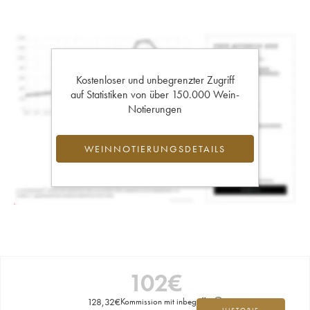
Kostenloser und unbegrenzter Zugriff
auf Statistiken von über 150.000 Wein-
Notierungen
WEINNOTIERUNGSDETAILS
102
€
128,32
€
Kommission mit inbegriffen