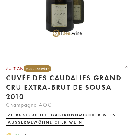
AUKTION
Mwst. erstattbar
CUVÉE DES CAUDALIES GRAND
CRU EXTRA-BRUT DE SOUSA
2010
Champagne AOC
ZITRUSFRÜCHTE
GASTRONOMISCHER WEIN
AUSSERGEWÖHNLICHER WEIN