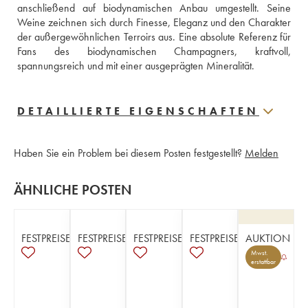
anschließend auf biodynamischen Anbau umgestellt. Seine 
Weine zeichnen sich durch Finesse, Eleganz und den Charakter 
der außergewöhnlichen Terroirs aus. Eine absolute Referenz für 
Fans des biodynamischen Champagners, kraftvoll, 
spannungsreich und mit einer ausgeprägten Mineralität.
DETAILLIERTE EIGENSCHAFTEN
Haben Sie ein Problem bei diesem Posten festgestellt?
Melden
ÄHNLICHE POSTEN
FESTPREISE
FESTPREISE
FESTPREISE
FESTPREISE
AUKTION
Mwst.
erstattbar