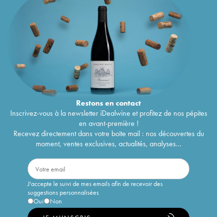
Restons en
contact
Inscrivez-vous à la newsletter iDealwine et profitez de nos pépites
en avant-première !
Recevez directement dans votre boîte mail : nos découvertes du
moment, ventes exclusives, actualités, analyses...
J'accepte le suivi de mes emails afin de recevoir des
suggestions personnalisées
Oui
Non