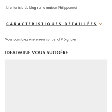
Lire l'article du blog sur la maison Philipponnat
CARACTERISTIQUES DÉTAILLÉES
Vous constatez une erreur sur ce lot ?
Signaler
IDEALWINE VOUS SUGGÈRE