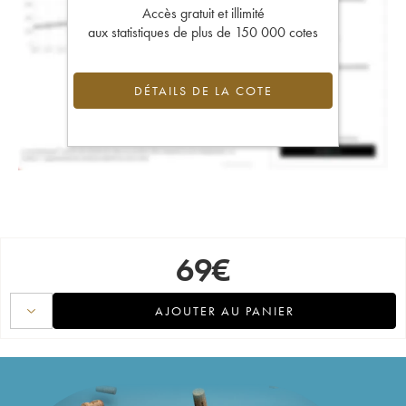
Accès gratuit et illimité
aux statistiques de plus de 150 000 cotes
DÉTAILS DE LA COTE
69
€
AJOUTER AU PANIER