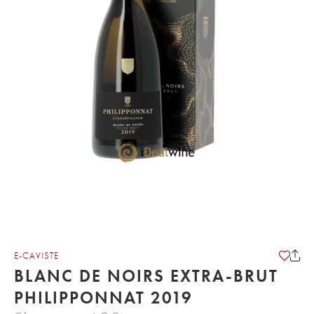
E-CAVISTE
BLANC DE NOIRS EXTRA-BRUT
PHILIPPONNAT 2019