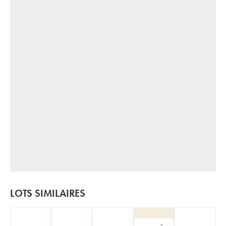
LOTS SIMILAIRES