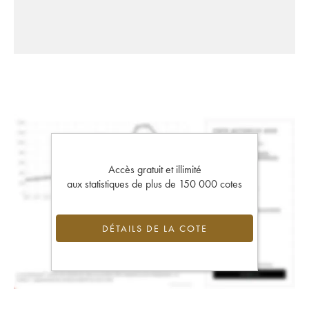
Accès gratuit et illimité
aux statistiques de plus de 150 000 cotes
DÉTAILS DE LA COTE