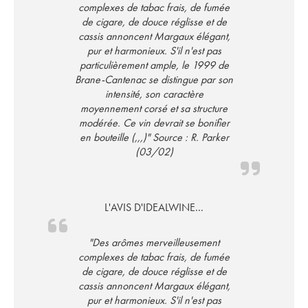
complexes de tabac frais, de fumée
de cigare, de douce réglisse et de
cassis annoncent Margaux élégant,
pur et harmonieux. S'il n'est pas
particulièrement ample, le 1999 de
Brane-Cantenac se distingue par son
intensité, son caractère
moyennement corsé et sa structure
modérée. Ce vin devrait se bonifier
en bouteille (,,,)" Source : R. Parker
(03/02)
L'AVIS D'IDEALWINE...
"Des arômes merveilleusement
complexes de tabac frais, de fumée
de cigare, de douce réglisse et de
cassis annoncent Margaux élégant,
pur et harmonieux. S'il n'est pas