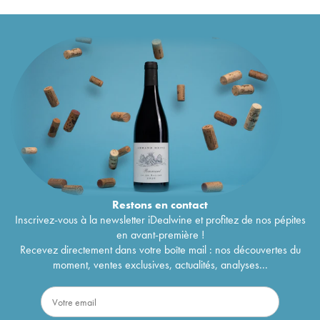
Restons en
contact
Inscrivez-vous à la newsletter iDealwine et profitez de nos pépites
en avant-première !
Recevez directement dans votre boîte mail : nos découvertes du
moment, ventes exclusives, actualités, analyses...